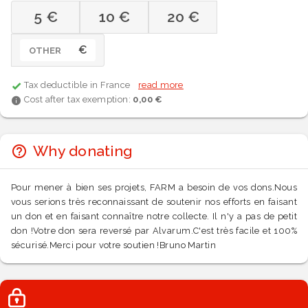
5 €
10 €
20 €
€
OTHER
Tax deductible in France
read more
Cost after tax exemption:
0,00 €
Why donating
Pour mener à bien ses projets, FARM a besoin de vos dons.Nous
vous serions très reconnaissant de soutenir nos efforts en faisant
un don et en faisant connaître notre collecte. Il n'y a pas de petit
don !Votre don sera reversé par Alvarum.C'est très facile et 100%
sécurisé.Merci pour votre soutien !Bruno Martin