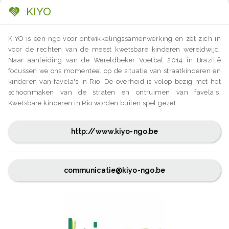
KIYO
KIYO is een ngo voor ontwikkelingssamenwerking en zet zich in
voor de rechten van de meest kwetsbare kinderen wereldwijd.
Naar aanleiding van de Wereldbeker Voetbal 2014 in Brazilië
focussen we ons momenteel op de situatie van straatkinderen en
kinderen van favela's in Rio. De overheid is volop bezig met het
schoonmaken van de straten en ontruimen van favela's.
Kwetsbare kinderen in Rio worden buiten spel gezet.
http://www.kiyo-ngo.be
communicatie@kiyo-ngo.be