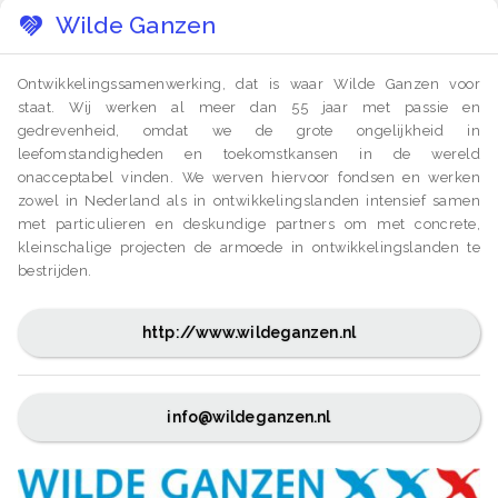
Wilde Ganzen
Ontwikkelingssamenwerking, dat is waar Wilde Ganzen voor
staat. Wij werken al meer dan 55 jaar met passie en
gedrevenheid, omdat we de grote ongelijkheid in
leefomstandigheden en toekomstkansen in de wereld
onacceptabel vinden. We werven hiervoor fondsen en werken
zowel in Nederland als in ontwikkelingslanden intensief samen
met particulieren en deskundige partners om met concrete,
kleinschalige projecten de armoede in ontwikkelingslanden te
bestrijden.
http://www.wildeganzen.nl
info@wildeganzen.nl